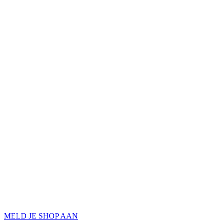
MELD JE SHOP AAN