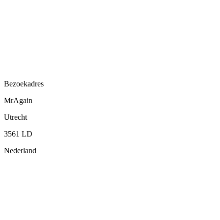
Bezoekadres
MrAgain
Utrecht
3561 LD
Nederland