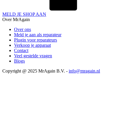
MELD JE SHOP AAN
Over MrAgain
Over ons
Meld je aan als reparateur
Plugin voor reparateurs
Verkoop je apparaat
Contact
Veel gestelde vragen
Blogs
Copyright @ 2025 MrAgain B.V. -
info@mragain.nl