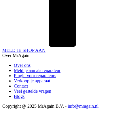
MELD JE SHOP AAN
Over MrAgain
Over ons
Meld je aan als reparateur
Plugin voor reparateurs
Verkoop je apparaat
Contact
Veel gestelde vragen
Blogs
Copyright @ 2025 MrAgain B.V. -
info@mragain.nl