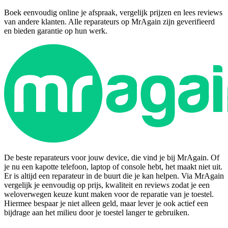
Boek eenvoudig online je afspraak, vergelijk prijzen en lees reviews
van andere klanten. Alle reparateurs op MrAgain zijn geverifieerd
en bieden garantie op hun werk.
De beste reparateurs voor jouw device, die vind je bij MrAgain. Of
je nu een kapotte telefoon, laptop of console hebt, het maakt niet uit.
Er is altijd een reparateur in de buurt die je kan helpen. Via MrAgain
vergelijk je eenvoudig op prijs, kwaliteit en reviews zodat je een
weloverwegen keuze kunt maken voor de reparatie van je toestel.
Hiermee bespaar je niet alleen geld, maar lever je ook actief een
bijdrage aan het milieu door je toestel langer te gebruiken.