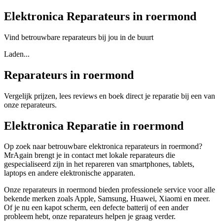
Elektronica Reparateurs in roermond
Vind betrouwbare reparateurs bij jou in de buurt
Laden...
Reparateurs in roermond
Vergelijk prijzen, lees reviews en boek direct je reparatie bij een van
onze reparateurs.
Elektronica Reparatie in roermond
Op zoek naar betrouwbare elektronica reparateurs in roermond?
MrAgain brengt je in contact met lokale reparateurs die
gespecialiseerd zijn in het repareren van smartphones, tablets,
laptops en andere elektronische apparaten.
Onze reparateurs in roermond bieden professionele service voor alle
bekende merken zoals Apple, Samsung, Huawei, Xiaomi en meer.
Of je nu een kapot scherm, een defecte batterij of een ander
probleem hebt, onze reparateurs helpen je graag verder.