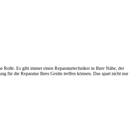
e Rolle. Es gibt immer einen Reparaturtechniker in Ihrer Nähe, der
g für die Reparatur Ihres Geräts treffen können. Das spart nicht nur