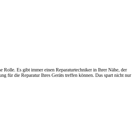
e Rolle. Es gibt immer einen Reparaturtechniker in Ihrer Nähe, der
g für die Reparatur Ihres Geräts treffen können. Das spart nicht nur