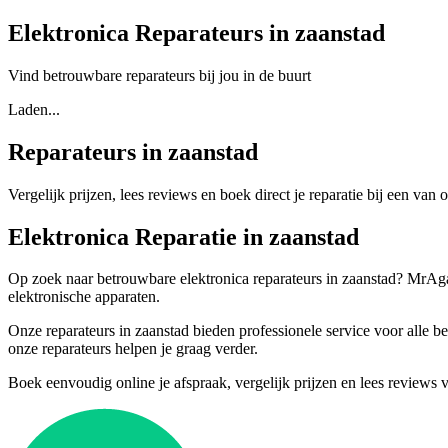
Elektronica Reparateurs in zaanstad
Vind betrouwbare reparateurs bij jou in de buurt
Laden...
Reparateurs in zaanstad
Vergelijk prijzen, lees reviews en boek direct je reparatie bij een van 
Elektronica Reparatie in zaanstad
Op zoek naar betrouwbare elektronica reparateurs in zaanstad? MrAgain 
elektronische apparaten.
Onze reparateurs in zaanstad bieden professionele service voor alle 
onze reparateurs helpen je graag verder.
Boek eenvoudig online je afspraak, vergelijk prijzen en lees reviews 