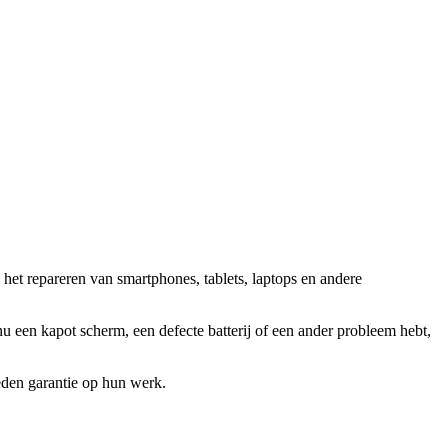
 het repareren van smartphones, tablets, laptops en andere
 een kapot scherm, een defecte batterij of een ander probleem hebt,
ieden garantie op hun werk.