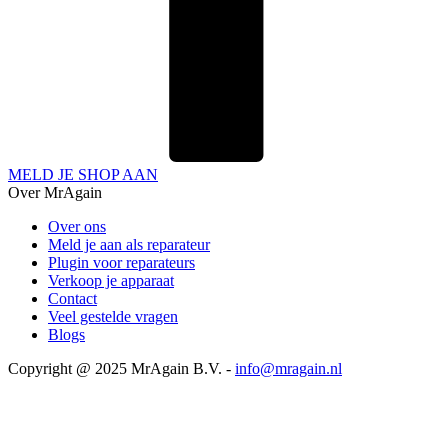
MELD JE SHOP AAN
Over MrAgain
Over ons
Meld je aan als reparateur
Plugin voor reparateurs
Verkoop je apparaat
Contact
Veel gestelde vragen
Blogs
Copyright @ 2025 MrAgain B.V. -
info@mragain.nl