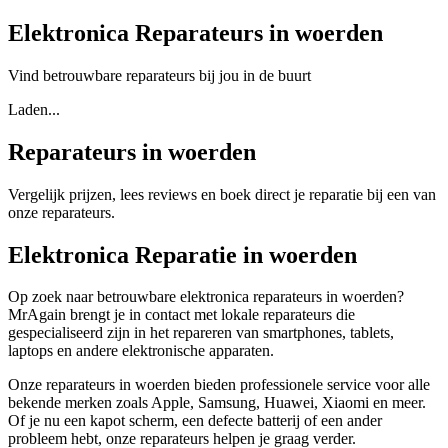
Elektronica Reparateurs in woerden
Vind betrouwbare reparateurs bij jou in de buurt
Laden...
Reparateurs in woerden
Vergelijk prijzen, lees reviews en boek direct je reparatie bij een van
onze reparateurs.
Elektronica Reparatie in woerden
Op zoek naar betrouwbare elektronica reparateurs in woerden?
MrAgain brengt je in contact met lokale reparateurs die
gespecialiseerd zijn in het repareren van smartphones, tablets,
laptops en andere elektronische apparaten.
Onze reparateurs in woerden bieden professionele service voor alle
bekende merken zoals Apple, Samsung, Huawei, Xiaomi en meer.
Of je nu een kapot scherm, een defecte batterij of een ander
probleem hebt, onze reparateurs helpen je graag verder.