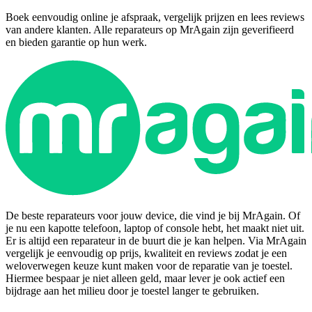
Boek eenvoudig online je afspraak, vergelijk prijzen en lees reviews
van andere klanten. Alle reparateurs op MrAgain zijn geverifieerd
en bieden garantie op hun werk.
De beste reparateurs voor jouw device, die vind je bij MrAgain. Of
je nu een kapotte telefoon, laptop of console hebt, het maakt niet uit.
Er is altijd een reparateur in de buurt die je kan helpen. Via MrAgain
vergelijk je eenvoudig op prijs, kwaliteit en reviews zodat je een
weloverwegen keuze kunt maken voor de reparatie van je toestel.
Hiermee bespaar je niet alleen geld, maar lever je ook actief een
bijdrage aan het milieu door je toestel langer te gebruiken.