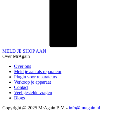
MELD JE SHOP AAN
Over MrAgain
Over ons
Meld je aan als reparateur
Plugin voor reparateurs
Verkoop je apparaat
Contact
Veel gestelde vragen
Blogs
Copyright @ 2025 MrAgain B.V. -
info@mragain.nl