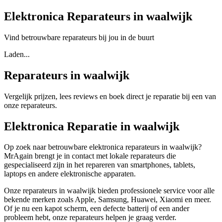
Elektronica Reparateurs in waalwijk
Vind betrouwbare reparateurs bij jou in de buurt
Laden...
Reparateurs in waalwijk
Vergelijk prijzen, lees reviews en boek direct je reparatie bij een van
onze reparateurs.
Elektronica Reparatie in waalwijk
Op zoek naar betrouwbare elektronica reparateurs in waalwijk?
MrAgain brengt je in contact met lokale reparateurs die
gespecialiseerd zijn in het repareren van smartphones, tablets,
laptops en andere elektronische apparaten.
Onze reparateurs in waalwijk bieden professionele service voor alle
bekende merken zoals Apple, Samsung, Huawei, Xiaomi en meer.
Of je nu een kapot scherm, een defecte batterij of een ander
probleem hebt, onze reparateurs helpen je graag verder.