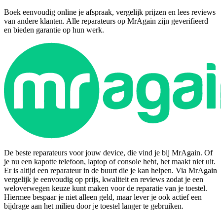
Boek eenvoudig online je afspraak, vergelijk prijzen en lees reviews
van andere klanten. Alle reparateurs op MrAgain zijn geverifieerd
en bieden garantie op hun werk.
De beste reparateurs voor jouw device, die vind je bij MrAgain. Of
je nu een kapotte telefoon, laptop of console hebt, het maakt niet uit.
Er is altijd een reparateur in de buurt die je kan helpen. Via MrAgain
vergelijk je eenvoudig op prijs, kwaliteit en reviews zodat je een
weloverwegen keuze kunt maken voor de reparatie van je toestel.
Hiermee bespaar je niet alleen geld, maar lever je ook actief een
bijdrage aan het milieu door je toestel langer te gebruiken.