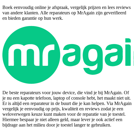
Boek eenvoudig online je afspraak, vergelijk prijzen en lees reviews
van andere klanten. Alle reparateurs op MrAgain zijn geverifieerd
en bieden garantie op hun werk.
De beste reparateurs voor jouw device, die vind je bij MrAgain. Of
je nu een kapotte telefoon, laptop of console hebt, het maakt niet uit.
Er is altijd een reparateur in de buurt die je kan helpen. Via MrAgain
vergelijk je eenvoudig op prijs, kwaliteit en reviews zodat je een
weloverwegen keuze kunt maken voor de reparatie van je toestel.
Hiermee bespaar je niet alleen geld, maar lever je ook actief een
bijdrage aan het milieu door je toestel langer te gebruiken.