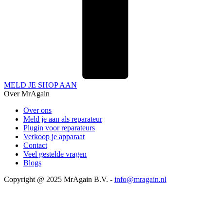
MELD JE SHOP AAN
Over MrAgain
Over ons
Meld je aan als reparateur
Plugin voor reparateurs
Verkoop je apparaat
Contact
Veel gestelde vragen
Blogs
Copyright @ 2025 MrAgain B.V. -
info@mragain.nl