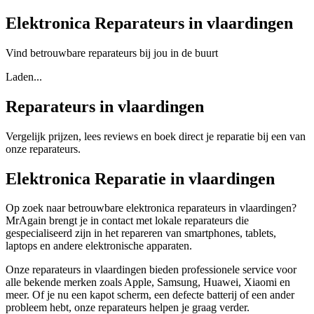
Elektronica Reparateurs in vlaardingen
Vind betrouwbare reparateurs bij jou in de buurt
Laden...
Reparateurs in vlaardingen
Vergelijk prijzen, lees reviews en boek direct je reparatie bij een van
onze reparateurs.
Elektronica Reparatie in vlaardingen
Op zoek naar betrouwbare elektronica reparateurs in vlaardingen?
MrAgain brengt je in contact met lokale reparateurs die
gespecialiseerd zijn in het repareren van smartphones, tablets,
laptops en andere elektronische apparaten.
Onze reparateurs in vlaardingen bieden professionele service voor
alle bekende merken zoals Apple, Samsung, Huawei, Xiaomi en
meer. Of je nu een kapot scherm, een defecte batterij of een ander
probleem hebt, onze reparateurs helpen je graag verder.