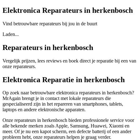
Elektronica Reparateurs in herkenbosch
Vind betrouwbare reparateurs bij jou in de buurt
Laden...
Reparateurs in herkenbosch
Vergelijk prijzen, lees reviews en boek direct je reparatie bij een van
onze reparateurs.
Elektronica Reparatie in herkenbosch
Op zoek naar betrouwbare elektronica reparateurs in herkenbosch?
MrAgain brengt je in contact met lokale reparateurs die
gespecialiseerd zijn in het repareren van smartphones, tablets,
laptops en andere elektronische apparaten.
Onze reparateurs in herkenbosch bieden professionele service voor
alle bekende merken zoals Apple, Samsung, Huawei, Xiaomi en
meer. Of je nu een kapot scherm, een defecte batterij of een ander
probleem hebt, onze reparateurs helpen je graag verder.