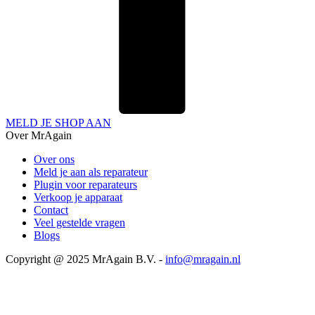
MELD JE SHOP AAN
Over MrAgain
Over ons
Meld je aan als reparateur
Plugin voor reparateurs
Verkoop je apparaat
Contact
Veel gestelde vragen
Blogs
Copyright @ 2025 MrAgain B.V. -
info@mragain.nl