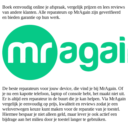
Boek eenvoudig online je afspraak, vergelijk prijzen en lees reviews
van andere klanten. Alle reparateurs op MrAgain zijn geverifieerd
en bieden garantie op hun werk.
De beste reparateurs voor jouw device, die vind je bij MrAgain. Of
je nu een kapotte telefoon, laptop of console hebt, het maakt niet uit.
Er is altijd een reparateur in de buurt die je kan helpen. Via MrAgain
vergelijk je eenvoudig op prijs, kwaliteit en reviews zodat je een
weloverwegen keuze kunt maken voor de reparatie van je toestel.
Hiermee bespaar je niet alleen geld, maar lever je ook actief een
bijdrage aan het milieu door je toestel langer te gebruiken.