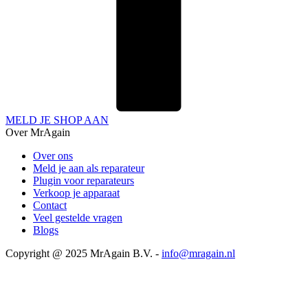
MELD JE SHOP AAN
Over MrAgain
Over ons
Meld je aan als reparateur
Plugin voor reparateurs
Verkoop je apparaat
Contact
Veel gestelde vragen
Blogs
Copyright @ 2025 MrAgain B.V. -
info@mragain.nl