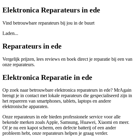
Elektronica Reparateurs in ede
Vind betrouwbare reparateurs bij jou in de buurt
Laden...
Reparateurs in ede
Vergelijk prijzen, lees reviews en boek direct je reparatie bij een van
onze reparateurs.
Elektronica Reparatie in ede
Op zoek naar betrouwbare elektronica reparateurs in ede? MrAgain
brengt je in contact met lokale reparateurs die gespecialiseerd zijn in
het repareren van smartphones, tablets, laptops en andere
elektronische apparaten.
Onze reparateurs in ede bieden professionele service voor alle
bekende merken zoals Apple, Samsung, Huawei, Xiaomi en meer.
Of je nu een kapot scherm, een defecte batterij of een ander
probleem hebt, onze reparateurs helpen je graag verder.