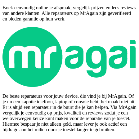
Boek eenvoudig online je afspraak, vergelijk prijzen en lees reviews
van andere klanten. Alle reparateurs op MrAgain zijn geverifieerd
en bieden garantie op hun werk.
De beste reparateurs voor jouw device, die vind je bij MrAgain. Of
je nu een kapotte telefoon, laptop of console hebt, het maakt niet uit.
Er is altijd een reparateur in de buurt die je kan helpen. Via MrAgain
vergelijk je eenvoudig op prijs, kwaliteit en reviews zodat je een
weloverwegen keuze kunt maken voor de reparatie van je toestel.
Hiermee bespaar je niet alleen geld, maar lever je ook actief een
bijdrage aan het milieu door je toestel langer te gebruiken.