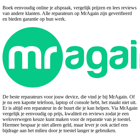
Boek eenvoudig online je afspraak, vergelijk prijzen en lees reviews
van andere klanten. Alle reparateurs op MrAgain zijn geverifieerd
en bieden garantie op hun werk.
De beste reparateurs voor jouw device, die vind je bij MrAgain. Of
je nu een kapotte telefoon, laptop of console hebt, het maakt niet uit.
Er is altijd een reparateur in de buurt die je kan helpen. Via MrAgain
vergelijk je eenvoudig op prijs, kwaliteit en reviews zodat je een
weloverwegen keuze kunt maken voor de reparatie van je toestel.
Hiermee bespaar je niet alleen geld, maar lever je ook actief een
bijdrage aan het milieu door je toestel langer te gebruiken.