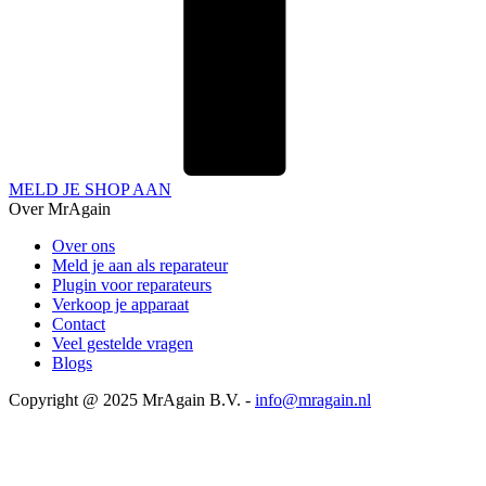
MELD JE SHOP AAN
Over MrAgain
Over ons
Meld je aan als reparateur
Plugin voor reparateurs
Verkoop je apparaat
Contact
Veel gestelde vragen
Blogs
Copyright @ 2025 MrAgain B.V. -
info@mragain.nl