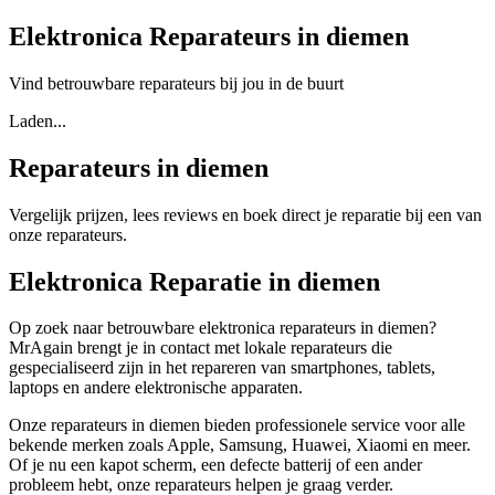
Elektronica Reparateurs in diemen
Vind betrouwbare reparateurs bij jou in de buurt
Laden...
Reparateurs in diemen
Vergelijk prijzen, lees reviews en boek direct je reparatie bij een van
onze reparateurs.
Elektronica Reparatie in diemen
Op zoek naar betrouwbare elektronica reparateurs in diemen?
MrAgain brengt je in contact met lokale reparateurs die
gespecialiseerd zijn in het repareren van smartphones, tablets,
laptops en andere elektronische apparaten.
Onze reparateurs in diemen bieden professionele service voor alle
bekende merken zoals Apple, Samsung, Huawei, Xiaomi en meer.
Of je nu een kapot scherm, een defecte batterij of een ander
probleem hebt, onze reparateurs helpen je graag verder.