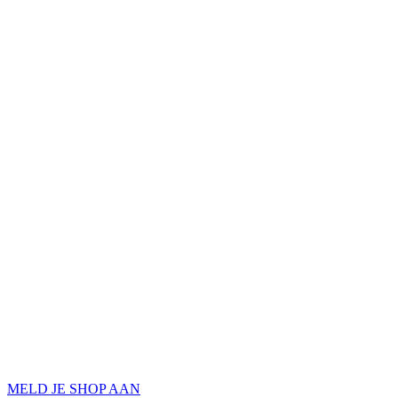
MELD JE SHOP AAN