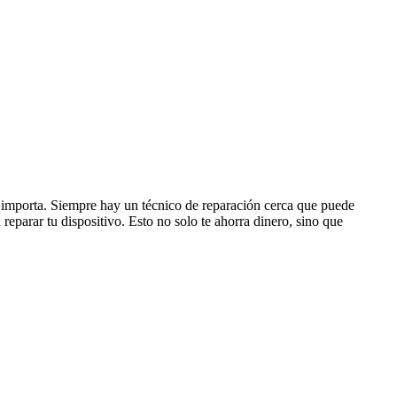
no importa. Siempre hay un técnico de reparación cerca que puede
eparar tu dispositivo. Esto no solo te ahorra dinero, sino que