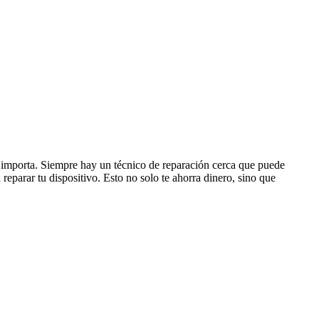
no importa. Siempre hay un técnico de reparación cerca que puede
eparar tu dispositivo. Esto no solo te ahorra dinero, sino que