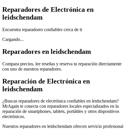
Reparadores de Electrónica en
leidschendam
Encuentra reparadores confiables cerca de ti
Cargando...
Reparadores en leidschendam
Compara precios, lee reseñas y reserva tu reparación directamente
con uno de nuestros reparadores.
Reparación de Electrónica en
leidschendam
¿Buscas reparadores de electrónica confiables en leidschendam?
MrAgain te conecta con reparadores locales especializados en la
reparación de smartphones, tablets, portátiles y otros dispositivos
electrónicos.
Nuestros reparadores en leidschendam ofrecen servicio profesional