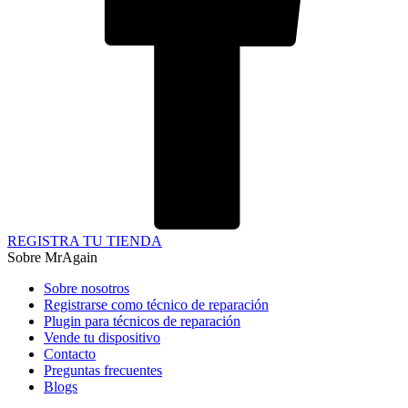
REGISTRA TU TIENDA
Sobre MrAgain
Sobre nosotros
Registrarse como técnico de reparación
Plugin para técnicos de reparación
Vende tu dispositivo
Contacto
Preguntas frecuentes
Blogs