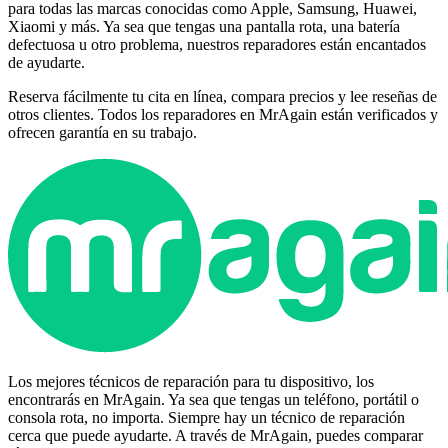
para todas las marcas conocidas como Apple, Samsung, Huawei,
Xiaomi y más. Ya sea que tengas una pantalla rota, una batería
defectuosa u otro problema, nuestros reparadores están encantados
de ayudarte.
Reserva fácilmente tu cita en línea, compara precios y lee reseñas de
otros clientes. Todos los reparadores en MrAgain están verificados y
ofrecen garantía en su trabajo.
Los mejores técnicos de reparación para tu dispositivo, los
encontrarás en MrAgain. Ya sea que tengas un teléfono, portátil o
consola rota, no importa. Siempre hay un técnico de reparación
cerca que puede ayudarte. A través de MrAgain, puedes comparar