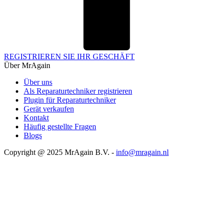
REGISTRIEREN SIE IHR GESCHÄFT
Über MrAgain
Über uns
Als Reparaturtechniker registrieren
Plugin für Reparaturtechniker
Gerät verkaufen
Kontakt
Häufig gestellte Fragen
Blogs
Copyright @ 2025 MrAgain B.V. -
info@mragain.nl