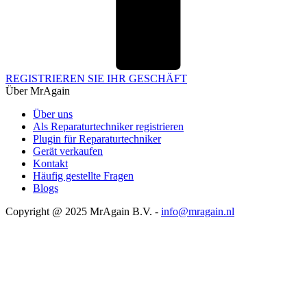
REGISTRIEREN SIE IHR GESCHÄFT
Über MrAgain
Über uns
Als Reparaturtechniker registrieren
Plugin für Reparaturtechniker
Gerät verkaufen
Kontakt
Häufig gestellte Fragen
Blogs
Copyright @ 2025 MrAgain B.V. -
info@mragain.nl