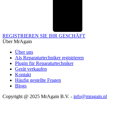
REGISTRIEREN SIE IHR GESCHÄFT
Über MrAgain
Über uns
Als Reparaturtechniker registrieren
Plugin für Reparaturtechniker
Gerät verkaufen
Kontakt
Häufig gestellte Fragen
Blogs
Copyright @ 2025 MrAgain B.V. -
info@mragain.nl