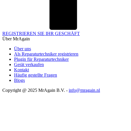
REGISTRIEREN SIE IHR GESCHÄFT
Über MrAgain
Über uns
Als Reparaturtechniker registrieren
Plugin für Reparaturtechniker
Gerät verkaufen
Kontakt
Häufig gestellte Fragen
Blogs
Copyright @ 2025 MrAgain B.V. -
info@mragain.nl