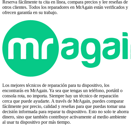
Reserva fácilmente tu cita en línea, compara precios y lee reseñas de
otros clientes. Todos los reparadores en MrAgain están verificados y
ofrecen garantía en su trabajo.
Los mejores técnicos de reparación para tu dispositivo, los
encontrarás en MrAgain. Ya sea que tengas un teléfono, portátil o
consola rota, no importa. Siempre hay un técnico de reparación
cerca que puede ayudarte. A través de MrAgain, puedes comparar
fácilmente por precio, calidad y reseñas para que puedas tomar una
decisión informada para reparar tu dispositivo. Esto no solo te ahorra
dinero, sino que también contribuye activamente al medio ambiente
al usar tu dispositivo por más tiempo.