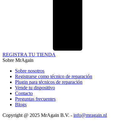
REGISTRA TU TIENDA
Sobre MrAgain
Sobre nosotros
Registrarse como técnico de reparación
Plugin para técnicos de reparación
Vende tu dispositivo
Contacto
Preguntas frecuentes
Blogs
Copyright @ 2025 MrAgain B.V. -
info@mragain.nl