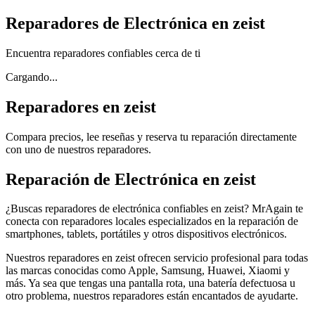
Reparadores de Electrónica en zeist
Encuentra reparadores confiables cerca de ti
Cargando...
Reparadores en zeist
Compara precios, lee reseñas y reserva tu reparación directamente
con uno de nuestros reparadores.
Reparación de Electrónica en zeist
¿Buscas reparadores de electrónica confiables en zeist? MrAgain te
conecta con reparadores locales especializados en la reparación de
smartphones, tablets, portátiles y otros dispositivos electrónicos.
Nuestros reparadores en zeist ofrecen servicio profesional para todas
las marcas conocidas como Apple, Samsung, Huawei, Xiaomi y
más. Ya sea que tengas una pantalla rota, una batería defectuosa u
otro problema, nuestros reparadores están encantados de ayudarte.