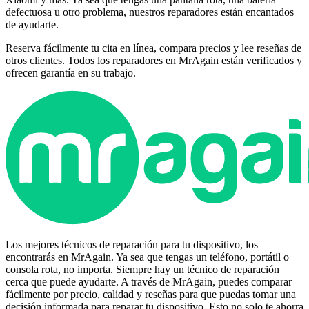
defectuosa u otro problema, nuestros reparadores están encantados
de ayudarte.
Reserva fácilmente tu cita en línea, compara precios y lee reseñas de
otros clientes. Todos los reparadores en MrAgain están verificados y
ofrecen garantía en su trabajo.
Los mejores técnicos de reparación para tu dispositivo, los
encontrarás en MrAgain. Ya sea que tengas un teléfono, portátil o
consola rota, no importa. Siempre hay un técnico de reparación
cerca que puede ayudarte. A través de MrAgain, puedes comparar
fácilmente por precio, calidad y reseñas para que puedas tomar una
decisión informada para reparar tu dispositivo. Esto no solo te ahorra