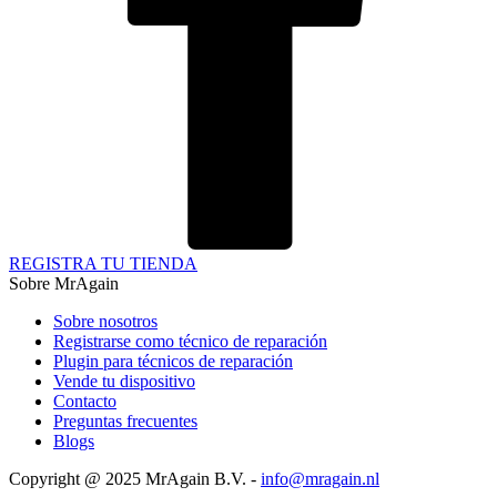
REGISTRA TU TIENDA
Sobre MrAgain
Sobre nosotros
Registrarse como técnico de reparación
Plugin para técnicos de reparación
Vende tu dispositivo
Contacto
Preguntas frecuentes
Blogs
Copyright @ 2025 MrAgain B.V. -
info@mragain.nl