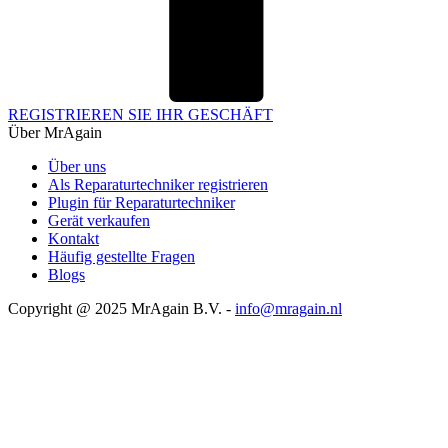
REGISTRIEREN SIE IHR GESCHÄFT
Über MrAgain
Über uns
Als Reparaturtechniker registrieren
Plugin für Reparaturtechniker
Gerät verkaufen
Kontakt
Häufig gestellte Fragen
Blogs
Copyright @ 2025 MrAgain B.V. -
info@mragain.nl